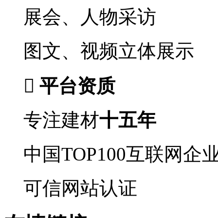
展会、人物采访
图文、视频立体展示

平台资质
专注建材
十五年
中国TOP100互联网企
可信网站认证