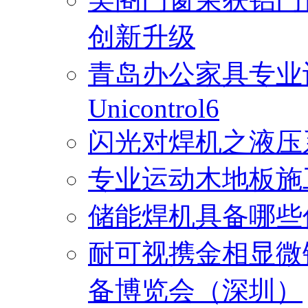
创新升级
青岛办公家具专业
Unicontrol6
闪光对焊机之液压
专业运动木地板施
储能焊机具备哪些
耐可视携金相显微
备博览会（深圳）