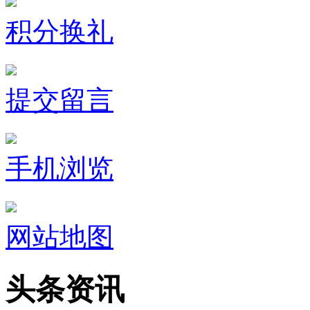
积分换礼
提交留言
手机浏览
网站地图
头条资讯