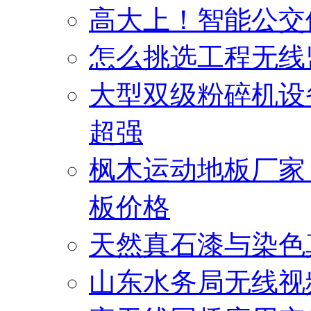
高大上！智能公交
怎么挑选工程无线
大型双级粉碎机设
超强
枫木运动地板厂家
板价格
天然真石漆与染色
山东水务局无线视