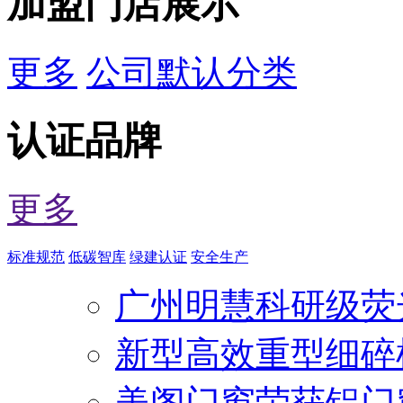
加盟门店展示
更多
公司默认分类
认证品牌
更多
标准规范
低碳智库
绿建认证
安全生产
广州明慧科研级荧
新型高效重型细碎
美阁门窗荣获铝门