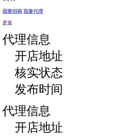
我要招商
我要代理
更多
代理信息
开店地址
核实状态
发布时间
代理信息
开店地址