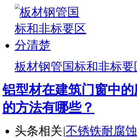
板材钢管国标和非标要
铝型材在建筑门窗中的
的方法有哪些？
头条相关
|
不锈铁耐腐