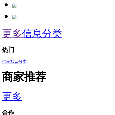
更多
信息分类
热门
供应默认分类
商家推荐
更多
合作