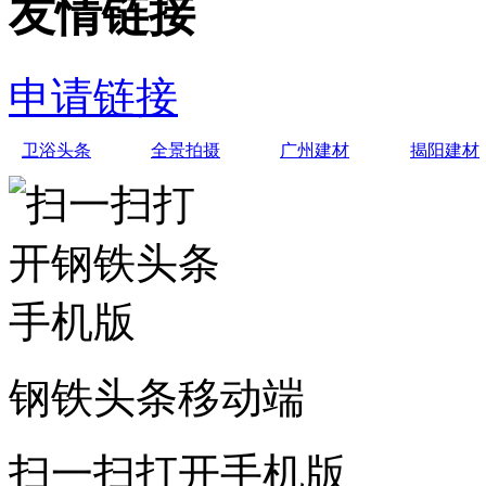
友情链接
申请链接
卫浴头条
全景拍摄
广州建材
揭阳建材
钢铁头条移动端
扫一扫打开手机版