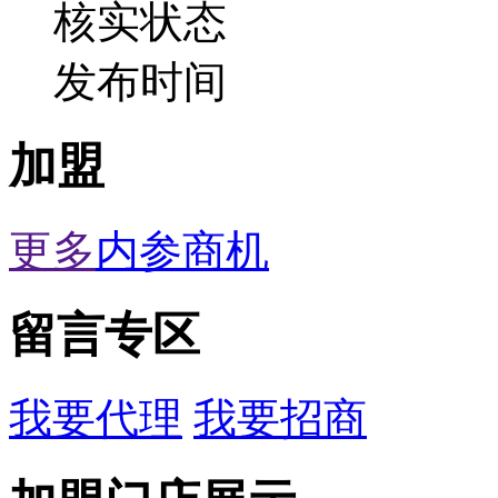
核实状态
发布时间
加盟
更多
内参商机
留言专区
我要代理
我要招商