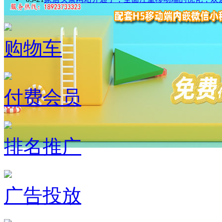
购物车
付费会员
排名推广
广告投放