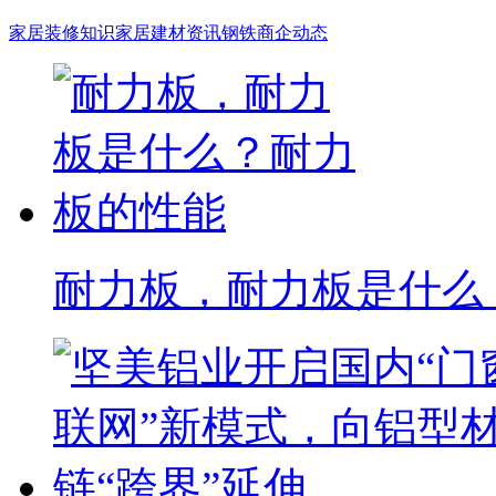
家居装修知识
家居建材资讯
钢铁商企动态
耐力板，耐力板是什么