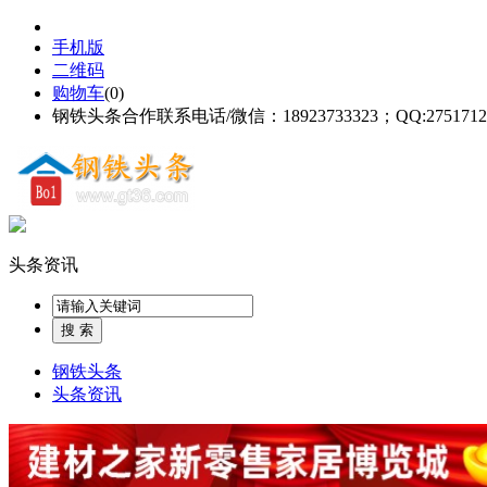
手机版
二维码
购物车
(
0
)
钢铁头条合作联系电话/微信：18923733323；QQ:2751712
头条资讯
钢铁头条
头条资讯