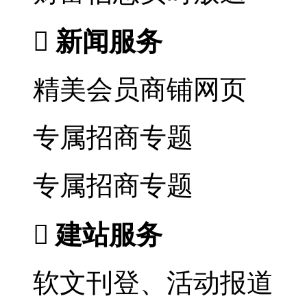

新闻服务
精美会员商铺网页
专属招商专题
专属招商专题

建站服务
软文刊登、活动报道