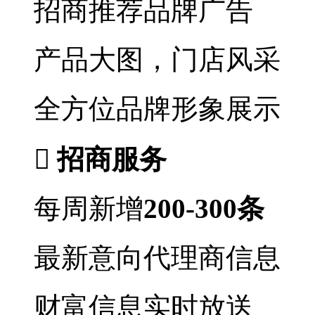
招商推荐品牌广告
产品大图，门店风采
全方位品牌形象展示

招商服务
每周新增
200-300条
最新意向代理商信息
财富信息实时放送